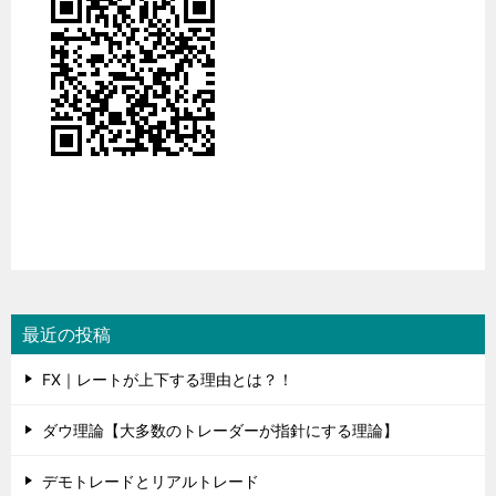
最近の投稿
FX｜レートが上下する理由とは？！
ダウ理論【大多数のトレーダーが指針にする理論】
デモトレードとリアルトレード