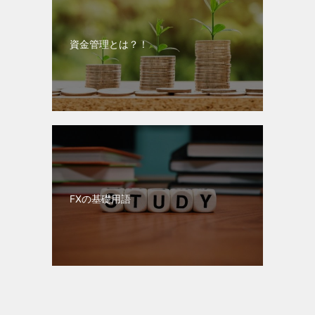
資金管理とは？！
FXの基礎用語