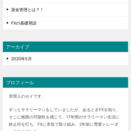
資金管理とは？！
FXの基礎用語
アーカイブ
2020年5月
プロフィール
管理人のセイです。
ずっとサラリーマンをしていましたが、あるときFXを知り、
そこに無限の可能性を感じて、17年間のサラリーマン生活に
終止符を打ち、FXに本気で取り組み、2年前に専業トレーダ