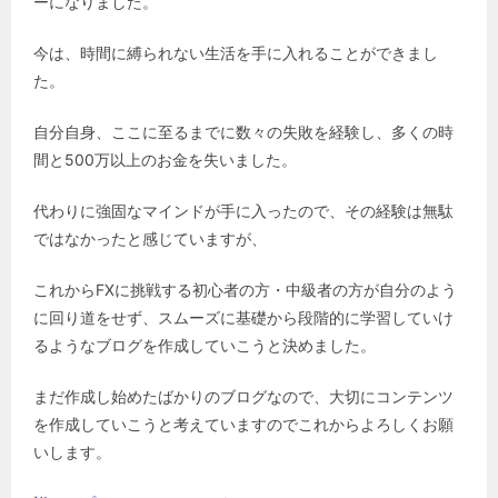
ーになりました。
今は、時間に縛られない生活を手に入れることができまし
た。
自分自身、ここに至るまでに数々の失敗を経験し、多くの時
間と500万以上のお金を失いました。
代わりに強固なマインドが手に入ったので、その経験は無駄
ではなかったと感じていますが、
これからFXに挑戦する初心者の方・中級者の方が自分のよう
に回り道をせず、スムーズに基礎から段階的に学習していけ
るようなブログを作成していこうと決めました。
まだ作成し始めたばかりのブログなので、大切にコンテンツ
を作成していこうと考えていますのでこれからよろしくお願
いします。