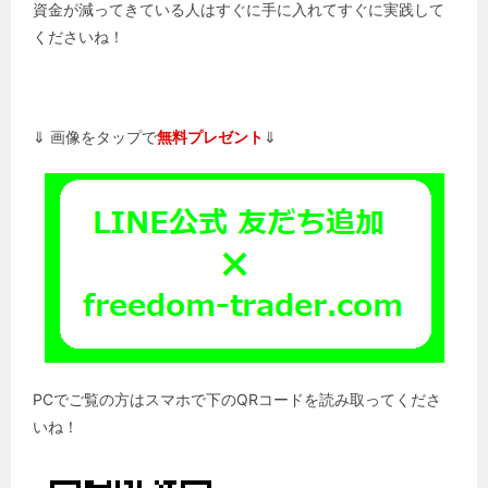
資金が減ってきている人はすぐに手に入れてすぐに実践して
くださいね！
⇓ 画像をタップで
無料プレゼント
⇓
PCでご覧の方はスマホで下のQRコードを読み取ってくださ
いね！