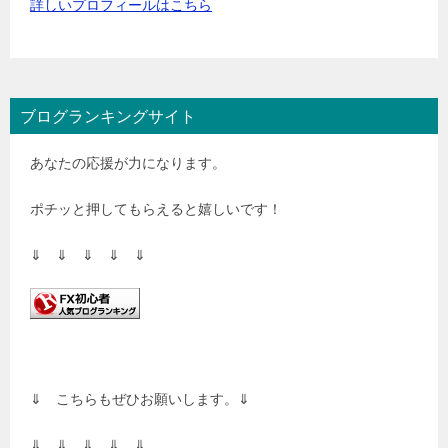
詳しいプロフィールはこちら
ブログランキングサイト
あなたの応援が力になります。
ポチッと押してもらえると嬉しいです！
⇓ ⇓ ⇓ ⇓ ⇓
⇓ こちらもぜひお願いします。⇓
⇓ ⇓ ⇓ ⇓ ⇓