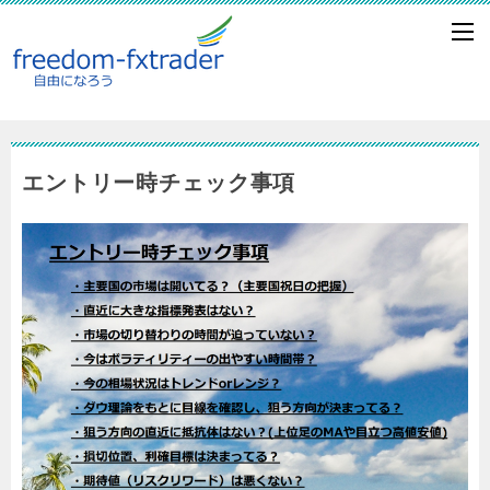
エントリー時チェック事項