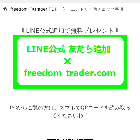
freedom-FXtrader
TOP
エントリー時チェック事項
⇓LINE公式追加で無料プレゼント⇓
PCからご覧の方は、スマホでQRコードを読み取っ
てくださいね！