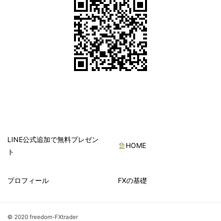
LINE公式追加で無料プレゼン
HOME
ト
プロフィール
FXの基礎
© 2020 freedom-FXtrader