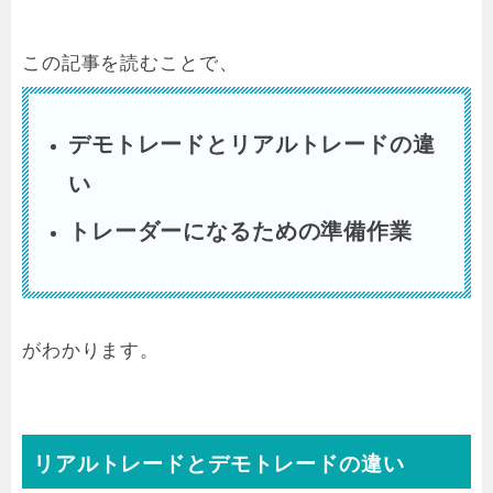
この記事を読むことで、
デモトレードとリアルトレードの違
い
トレーダーになるための準備作業
がわかります。
リアルトレードとデモトレードの違い