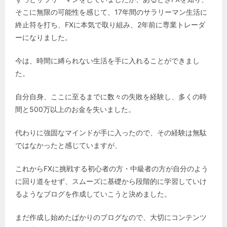
そこに無限の可能性を感じて、17年間のサラリーマン生活に
終止符を打ち、FXに本気で取り組み、2年前に専業トレーダ
ーになりました。
今は、時間に縛られない生活を手に入れることができまし
た。
自分自身、ここに至るまでに数々の失敗を経験し、多くの時
間と500万以上のお金を失いました。
代わりに強固なマインドが手に入ったので、その経験は無駄
ではなかったと感じていますが、
これからFXに挑戦する初心者の方・中級者の方が自分のよう
に回り道をせず、スムーズに基礎から段階的に学習していけ
るようなブログを作成していこうと決めました。
まだ作成し始めたばかりのブログなので、大切にコンテンツ