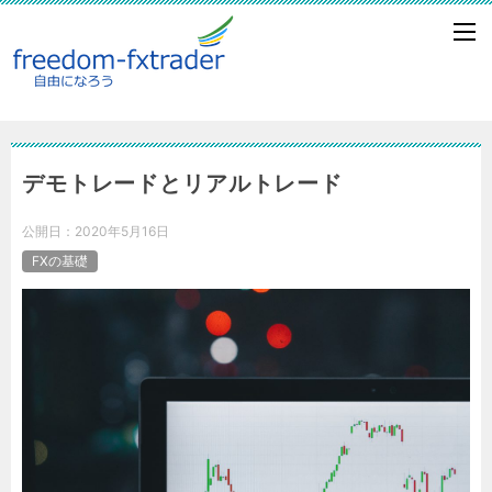
デモトレードとリアルトレード
公開日：
2020年5月16日
FXの基礎