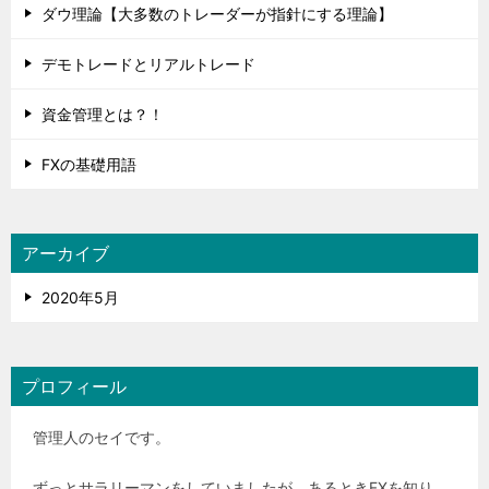
ダウ理論【大多数のトレーダーが指針にする理論】
デモトレードとリアルトレード
資金管理とは？！
FXの基礎用語
アーカイブ
2020年5月
プロフィール
管理人のセイです。
ずっとサラリーマンをしていましたが、あるときFXを知り、