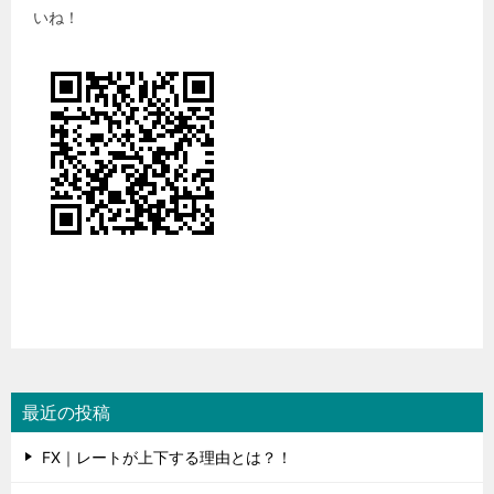
いね！
最近の投稿
FX｜レートが上下する理由とは？！