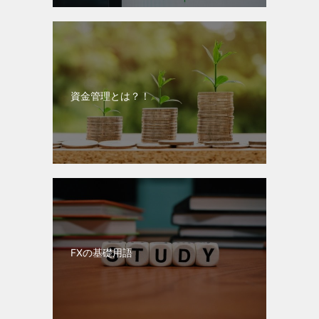
資金管理とは？！
FXの基礎用語