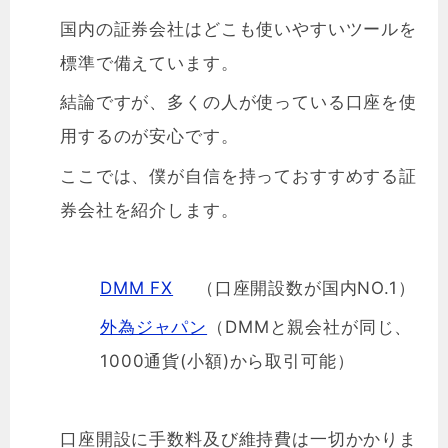
国内の証券会社はどこも使いやすいツールを
標準で備えています。
結論ですが、多くの人が使っている口座を使
用するのが安心です。
ここでは、僕が自信を持っておすすめする証
券会社を紹介します。
DMM FX
（口座開設数が国内NO.1）
外為ジャパン
（DMMと親会社が同じ、
1000通貨(小額)から取引可能）
口座開設に手数料及び維持費は一切かかりま