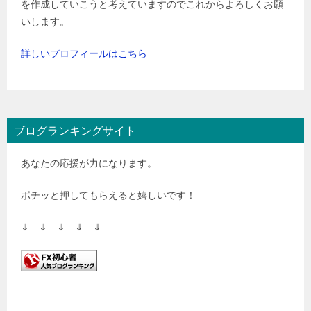
を作成していこうと考えていますのでこれからよろしくお願
いします。
詳しいプロフィールはこちら
ブログランキングサイト
あなたの応援が力になります。
ポチッと押してもらえると嬉しいです！
⇓ ⇓ ⇓ ⇓ ⇓