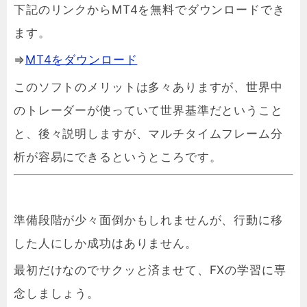
下記のリンクからMT4を無料でダウンロードでき
ます。
⇒
MT4をダウンロード
このソフトのメリットは多々ありますが、世界中
のトレーダーが使っていて世界基準だということ
と、
後々説明しますが、マルチタイムフレーム分
析が容易にできるというところです。
準備段階が少々面倒かもしれませんが、行動に移
した人にしか成功はありません。
最初だけなのでサクッと済ませて、FXの学習に専
念しましょう。