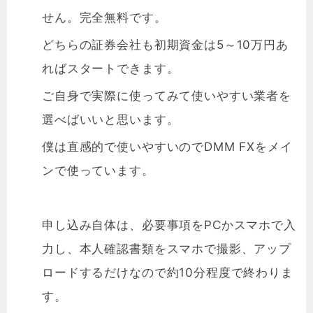
せん。完全無料です。
どちらの証券会社も初期資金は5～10万円あ
ればスタートできます。
ご自身で実際に使ってみて使いやすい業者を
選べばいいと思います。
僕は直感的で使いやすいのでDMM FXをメイ
ンで使っています。
申し込み自体は、必要事項をPCかスマホで入
力し、本人確認書類をスマホで撮影、アップ
ロードするだけなので約10分程度で終わりま
す。