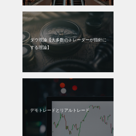
ダウ理論【大多数のトレーダーが指針に
する理論】
デモトレードとリアルトレード