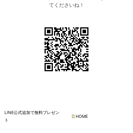
てくださいね！
LINE公式追加で無料プレゼン
HOME
ト