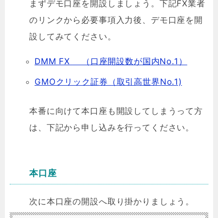
まずデモ口座を開設しましょう。下記FX業者
のリンクから必要事項入力後、デモ口座を開
設してみてください。
DMM FX
（口座開設数が国内No.1）
GMOクリック証券（取引高世界No.1)
本番に向けて本口座も開設してしまうって方
は、下記から申し込みを行ってください。
本口座
次に本口座の開設へ取り掛かりましょう。