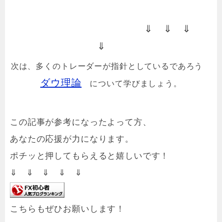
⇓ ⇓ ⇓
⇓
次は、多くのトレーダーが指針としているであろう
ダウ理論
について学びましょう。
この記事が参考になったよって方、
あなたの応援が力になります。
ポチッと押してもらえると嬉しいです！
⇓ ⇓ ⇓ ⇓ ⇓
こちらもぜひお願いします！