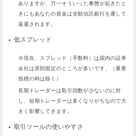
ありますが、万一そういった事態が起きたと
きにもあなたの資金は全額信託銀行を通して
返還されます。
低スプレッド
今現在、スプレッド（手数料）は国内の証券
会社は原則固定のところが多いです。（重要
指標の時は除く）
長期トレーダーは取引回数が少ないのに対
し、短期トレーダーは多くなりがちなので大
きく影響してきます。
取引ツールの使いやすさ