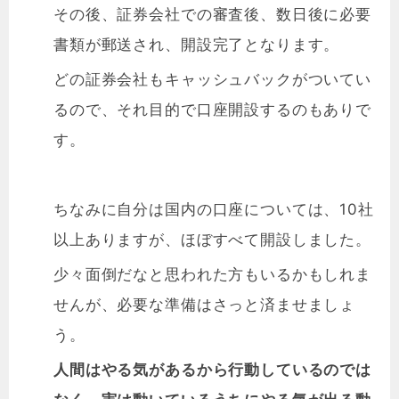
その後、証券会社での審査後、数日後に必要
書類が郵送され、開設完了となります。
どの証券会社もキャッシュバックがついてい
るので、それ目的で口座開設するのもありで
す。
ちなみに自分は国内の口座については、10社
以上ありますが、ほぼすべて開設しました。
少々面倒だなと思われた方もいるかもしれま
せんが、必要な準備はさっと済ませましょ
う。
人間はやる気があるから行動しているのでは