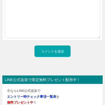
LINE公式追加で限定無料プレゼント配布中！
今ならLINE公式追加で
エントリー時チェック事項一覧表
を
無料プレゼント中
！