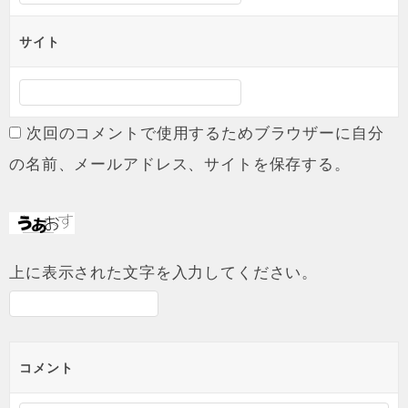
サイト
次回のコメントで使用するためブラウザーに自分
の名前、メールアドレス、サイトを保存する。
上に表示された文字を入力してください。
コメント