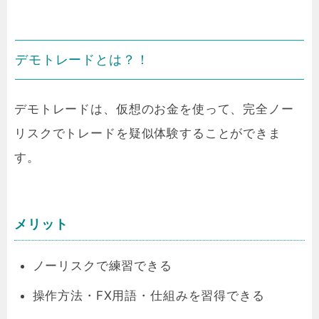
デモトレードとは？！
デモトレードは、仮想のお金を使って、完全ノー
リスクでトレードを疑似体験することができま
す。
メリット
ノーリスクで練習できる
操作方法・FX用語・仕組みを習得できる