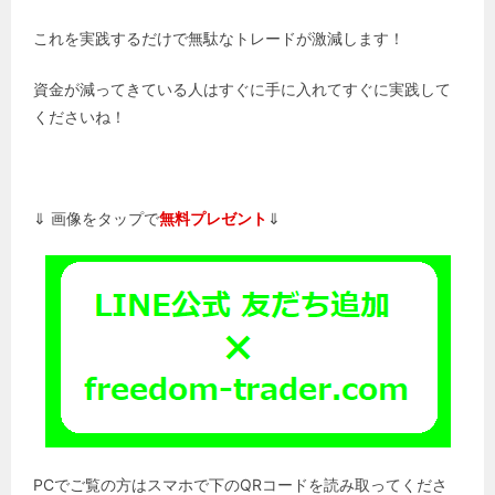
これを実践するだけで無駄なトレードが激減します！
資金が減ってきている人はすぐに手に入れてすぐに実践して
くださいね！
⇓ 画像をタップで
無料プレゼント
⇓
PCでご覧の方はスマホで下のQRコードを読み取ってくださ