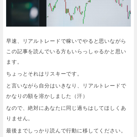
早速、リアルトレードで稼いでやると思いながら
この記事を読んでいる方もいらっしゃるかと思い
ます。
ちょっとそれはリスキーです。
と
言いながら自分はいきなり、リアルトレードで
かなりの額を溶かしました（汗）
なので、絶対にあなたに同じ過ちはしてほしくあ
りません。
最後までしっかり読んで行動に移してください。