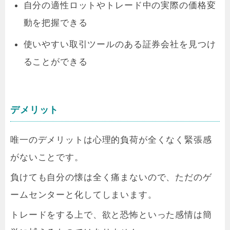
自分の適性ロットやトレード中の実際の価格変
動を把握できる
使いやすい取引ツールのある証券会社を見つけ
ることができる
デメリット
唯一のデメリットは心理的負荷が全くなく緊張感
がないことです。
負けても自分の懐は全く痛まないので、ただのゲ
ームセンターと化してしまいます。
トレードをする上で、欲と恐怖といった感情は簡