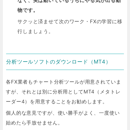
なく、実は動いているうちにやる気が出る動
物です。
サクッと済ませて次のワーク・FXの学習に移
行しましょう。
分析ツールソフトのダウンロード（MT4）
各FX業者もチャート分析ツールが用意されていま
すが、それとは
別に分析用としてMT4（メタトレ
ーダー4）を用意することをお勧めします。
個人的な意見ですが、使い勝手がよく、一度使い
始めたら手放せません。