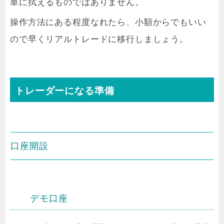
単に拭えるものではありません。
操作方法にある程度なれたら、小額からでもいい
ので早くリアルトレードに移行しましょう。
トレーダーになる準備
口座開設
デモ口座