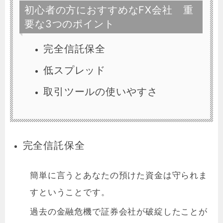
初心者の方におすすめなFX会社 重
要な3つのポイント
完全信託保全
低スプレッド
取引ツールの使いやすさ
完全信託保全
簡単に言うとあなたの預けた資金は守られま
すということです。
過去の金融危機で証券会社が破綻したことが